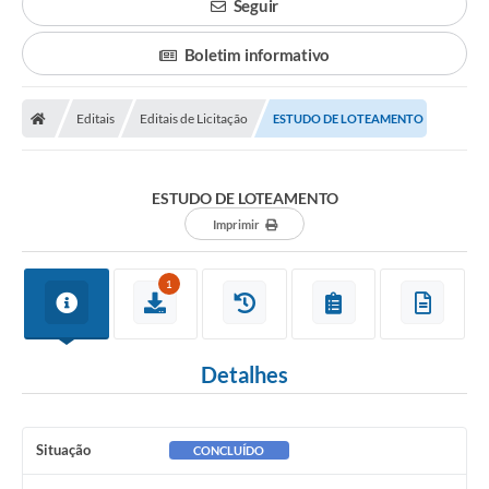
Seguir
Boletim informativo
Editais
Editais de Licitação
ESTUDO DE LOTEAMENTO
ESTUDO DE LOTEAMENTO
Imprimir
1
Detalhes
Situação
CONCLUÍDO