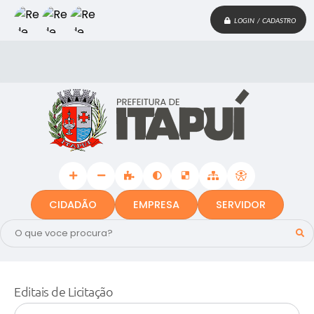
LOGIN / CADASTRO
CIDADÃO
EMPRESA
SERVIDOR
Editais de Licitação