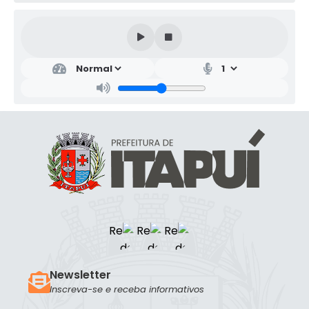
Newsletter
Inscreva-se e receba informativos