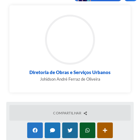
Diretoria de Obras e Serviços Urbanos
Johidson André Ferraz de Oliveira
COMPARTILHAR