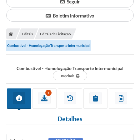
Seguir
Boletim informativo
Editais
Editais de Licitação
Combustivel - Homologação Transporte Intermunicipal
Combustivel - Homologação Transporte Intermunicipal
Imprimir
1
Detalhes