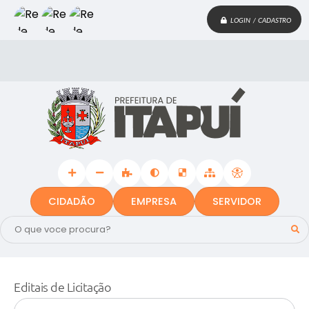
LOGIN / CADASTRO
CIDADÃO
EMPRESA
SERVIDOR
Editais de Licitação