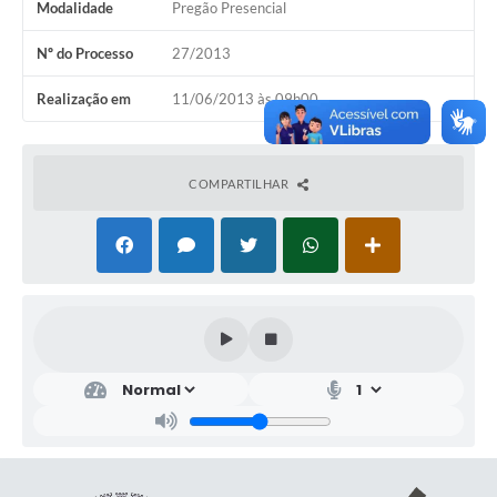
Modalidade
Pregão Presencial
Nº do Processo
27/2013
Realização em
11/06/2013 às 09h00
COMPARTILHAR