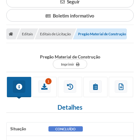
Seguir
Boletim informativo
Editais
Editais de Licitação
Pregão Material de Construção
Pregão Material de Construção
Imprimir
1
Detalhes
Situação
CONCLUÍDO