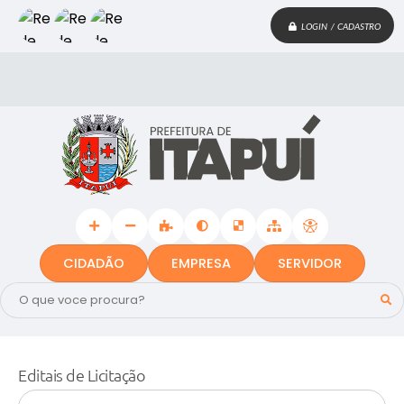
LOGIN / CADASTRO
CIDADÃO
EMPRESA
SERVIDOR
Editais de Licitação