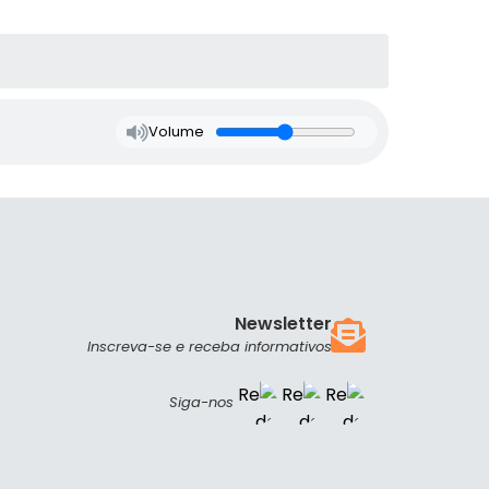
Volume
Newsletter
Inscreva-se e receba informativos
Siga-nos