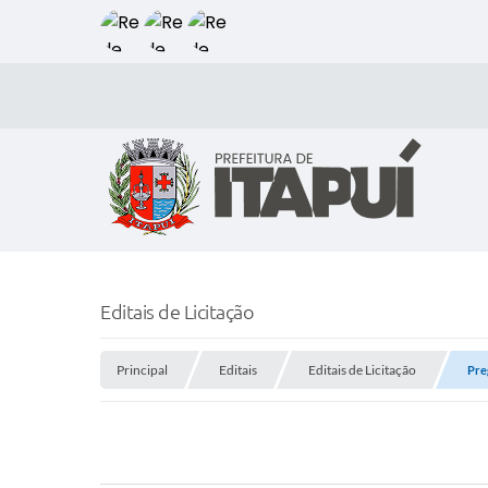
Editais de Licitação
Principal
Editais
Editais de Licitação
Pre