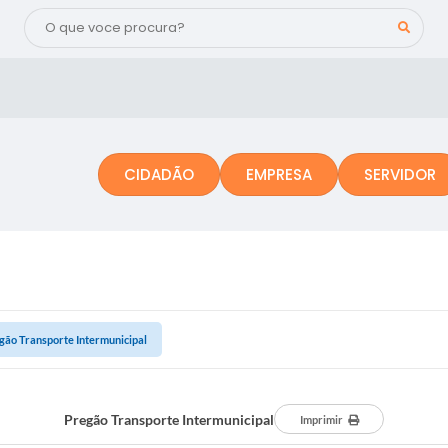
CIDADÃO
EMPRESA
SERVIDOR
gão Transporte Intermunicipal
Pregão Transporte Intermunicipal
Imprimir