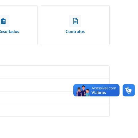
Resultados
Contratos