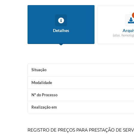
Detalhes
Arqui
(atas, homolog
Situação
Modalidade
Nº do Processo
Realização em
REGISTRO DE PREÇOS PARA PRESTAÇÃO DE SERV