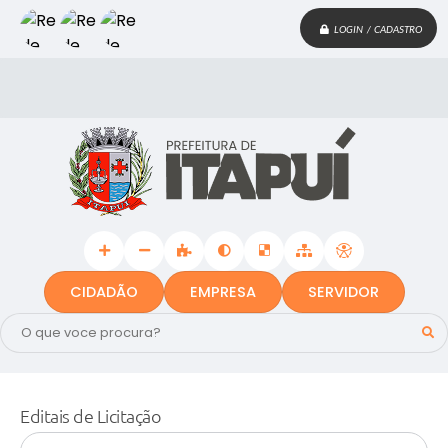
LOGIN / CADASTRO
CIDADÃO
EMPRESA
SERVIDOR
Editais de Licitação