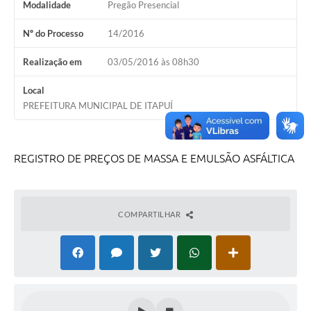
Modalidade
Pregão Presencial
Nº do Processo
14/2016
Realização em
03/05/2016 às 08h30
Local
PREFEITURA MUNICIPAL DE ITAPUÍ
REGISTRO DE PREÇOS DE MASSA E EMULSÃO ASFÁLTICA
COMPARTILHAR