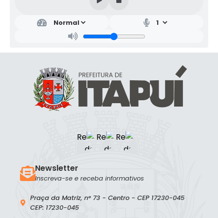
Newsletter
Inscreva-se e receba informativos
Praça da Matriz, n° 73 - Centro - CEP 17230-045
CEP: 17230-045