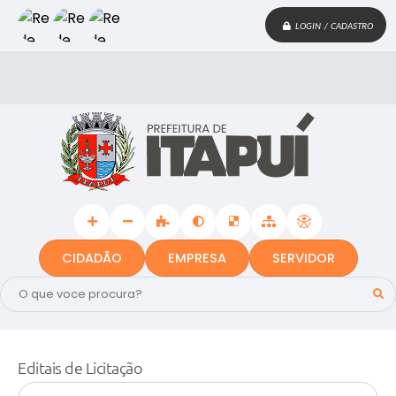
LOGIN / CADASTRO
CIDADÃO
EMPRESA
SERVIDOR
Editais de Licitação