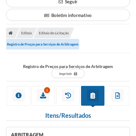
Seguir
Boletim informativo
Editais
Editais de Licitação
Registro de Preços para Serviços de Arbitragem
Registro de Preços para Serviços de Arbitragem
Imprimir
1
Itens/Resultados
ARBITRAGEM