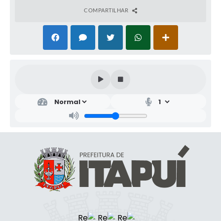
COMPARTILHAR