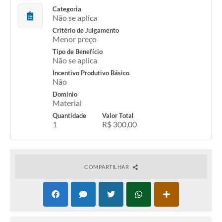
Categoria
Não se aplica
Critério de Julgamento
Menor preço
Tipo de Benefício
Não se aplica
Incentivo Produtivo Básico
Não
Domínio
Material
Quantidade
Valor Total
1
R$ 300,00
COMPARTILHAR