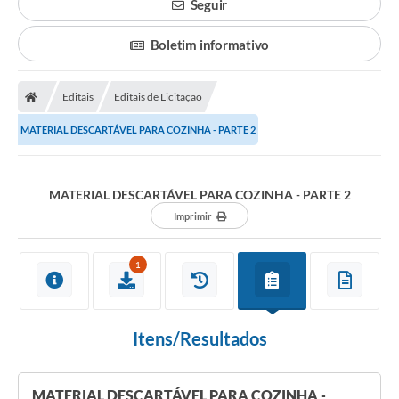
Seguir
Boletim informativo
Editais
Editais de Licitação
MATERIAL DESCARTÁVEL PARA COZINHA - PARTE 2
MATERIAL DESCARTÁVEL PARA COZINHA - PARTE 2
Imprimir
1
Itens/Resultados
MATERIAL DESCARTÁVEL PARA COZINHA -