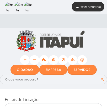
LOGIN / CADASTRO
CIDADÃO
EMPRESA
SERVIDOR
Editais de Licitação