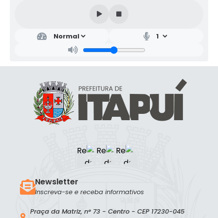
Newsletter
Inscreva-se e receba informativos
Praça da Matriz, n° 73 - Centro - CEP 17230-045