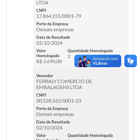
LTDA
CNPJ
17.864.155/0001-79
Porte da Empresa
Demais empresas
Data do Resultado
02/10/2024
Valor
Quantidade Homologada
Homologado
2
R$ 3.690,00
Vencedor
FERRALY COMERCIO DE
EMBALAGENS LTDA
CNPJ
00.528.262/0001-23
Porte da Empresa
Demais empresas
Data do Resultado
02/10/2024
Valor
Quantidade Homologada