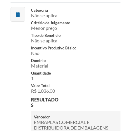
Categoria
Não se aplica
Critério de Julgamento
Menor preço
Tipo de Benefício
Não se aplica
Incentivo Produtivo Básico
Não
Domínio
Material
Quantidade
1
Valor Total
R$ 1.036,00
RESULTADO
S
Vencedor
EMBAPLAS COMERCIAL E
DISTRIBUIDORA DE EMBALAGENS