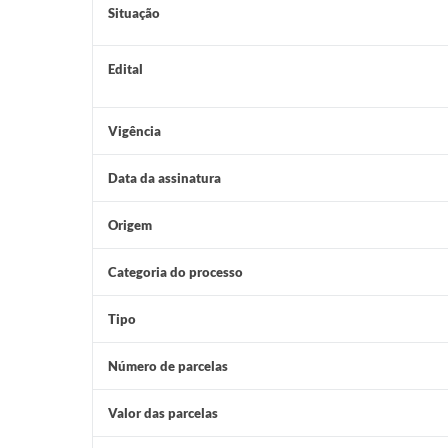
Situação
Edital
Vigência
Data da assinatura
Origem
Categoria do processo
Tipo
Número de parcelas
Valor das parcelas