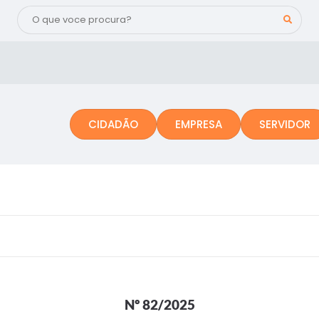
CIDADÃO
EMPRESA
SERVIDOR
Nº 82/2025