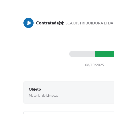
Contratada(s):
SCA DISTRIBUIDORA LTDA
08/10/2025
Objeto
Material de Limpeza