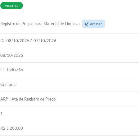
VIGENTE
Registro de Preços para Material de Limpeza
Acessar
De 08/10/2025 à 07/10/2026
08/10/2025
LI - Licitação
Compras
ARP - Ata de Registro de Preço
1
R$ 3.200,00