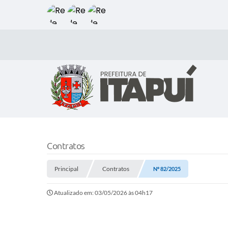
Contratos
Principal
Contratos
Nº 82/2025
Atualizado em: 03/05/2026 às 04h17