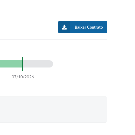
Baixar Contrato
07/10/2026