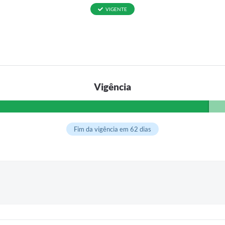
VIGENTE
Vigência
Fim da vigência em 62 dias