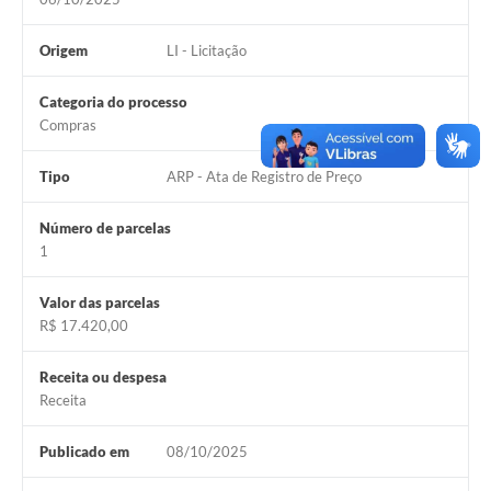
Origem
LI - Licitação
Categoria do processo
Compras
Tipo
ARP - Ata de Registro de Preço
Número de parcelas
1
Valor das parcelas
R$ 17.420,00
Receita ou despesa
Receita
Publicado em
08/10/2025