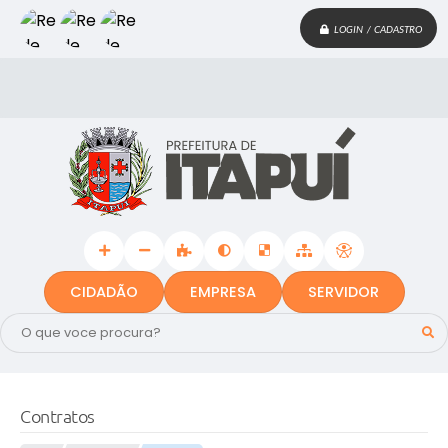
LOGIN / CADASTRO
CIDADÃO
EMPRESA
SERVIDOR
Contratos