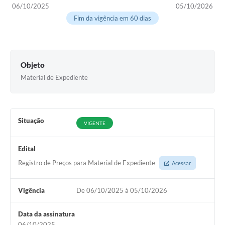
06/10/2025
05/10/2026
Fim da vigência em 60 dias
Objeto
Material de Expediente
Situação
VIGENTE
Edital
Registro de Preços para Material de Expediente
Acessar
Vigência
De 06/10/2025 à 05/10/2026
Data da assinatura
06/10/2025