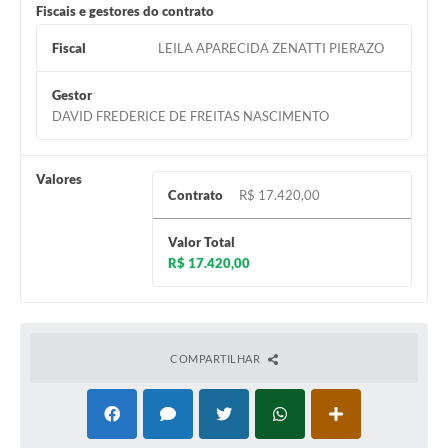
Fiscais e gestores do contrato
Fiscal
LEILA APARECIDA ZENATTI PIERAZO
Gestor
DAVID FREDERICE DE FREITAS NASCIMENTO
Valores
Contrato
R$ 17.420,00
Valor Total
R$ 17.420,00
COMPARTILHAR