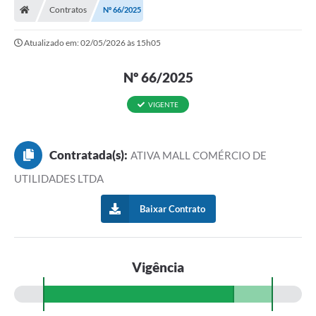
Contratos
Nº 66/2025
Atualizado em: 02/05/2026 às 15h05
Nº 66/2025
VIGENTE
Contratada(s):
ATIVA MALL COMÉRCIO DE
UTILIDADES LTDA
Baixar Contrato
Vigência