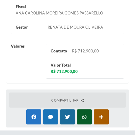
Fiscal
ANA CAROLINA MOREIRA GOMES PASSARELLO
Gestor
RENATA DE MOURA OLIVEIRA
Valores
Contrato
R$ 712.900,00
Valor Total
R$ 712.900,00
COMPARTILHAR