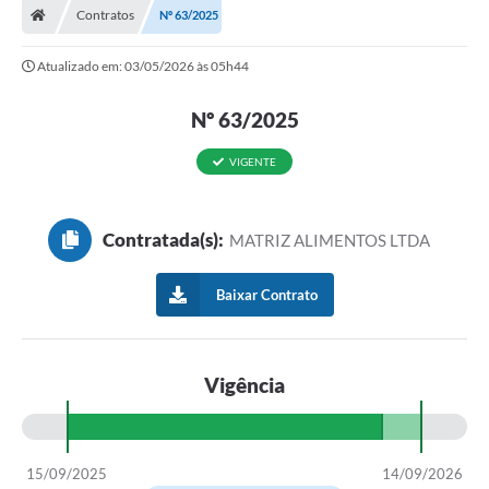
Contratos
Nº 63/2025
Atualizado em: 03/05/2026 às 05h44
Nº 63/2025
VIGENTE
Contratada(s):
MATRIZ ALIMENTOS LTDA
Baixar Contrato
Vigência
15/09/2025
14/09/2026