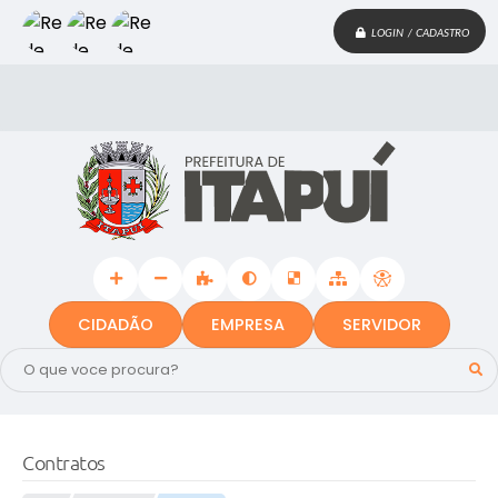
LOGIN / CADASTRO
CIDADÃO
EMPRESA
SERVIDOR
Contratos