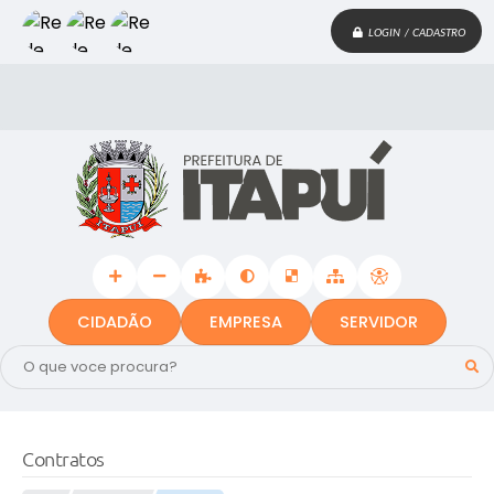
LOGIN / CADASTRO
CIDADÃO
EMPRESA
SERVIDOR
Contratos