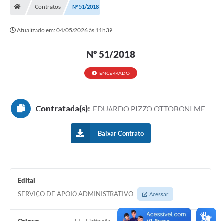
Contratos
Nº 51/2018
Atualizado em: 04/05/2026 às 11h39
Nº 51/2018
ENCERRADO
Contratada(s):
EDUARDO PIZZO OTTOBONI ME
Baixar Contrato
Edital
SERVIÇO DE APOIO ADMINISTRATIVO
Acessar