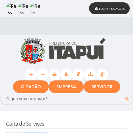
LOGIN / CADASTRO
CIDADÃO
EMPRESA
SERVIDOR
Carta de Serviços