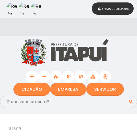
LOGIN / CADASTRO
CIDADÃO
EMPRESA
SERVIDOR
Busca