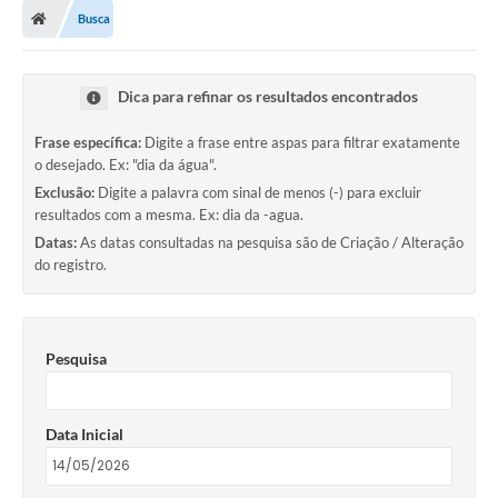
Busca
Dica para refinar os resultados encontrados
Frase específica:
Digite a frase entre aspas para filtrar exatamente
o desejado. Ex: "dia da água".
Exclusão:
Digite a palavra com sinal de menos (-) para excluir
resultados com a mesma. Ex: dia da -agua.
Datas:
As datas consultadas na pesquisa são de Criação / Alteração
do registro.
Pesquisa
Data Inicial