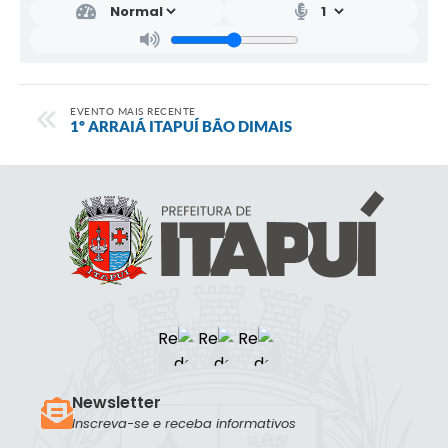
EVENTO MAIS RECENTE
1º ARRAIÁ ITAPUÍ BÃO DIMAIS
Newsletter
Inscreva-se e receba informativos