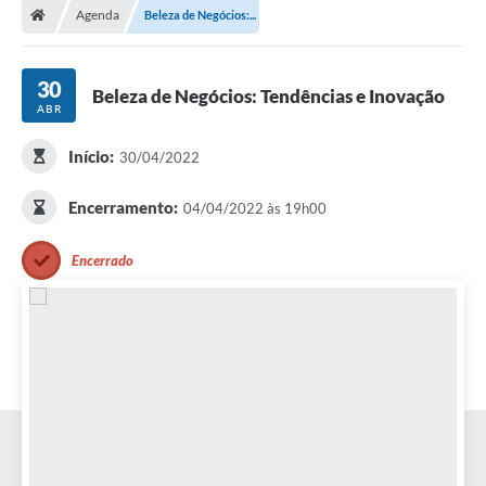
Agenda
Beleza de Negócios:...
30
Beleza de Negócios: Tendências e Inovação
ABR
Início:
30/04/2022
Encerramento:
04/04/2022 às 19h00
Encerrado