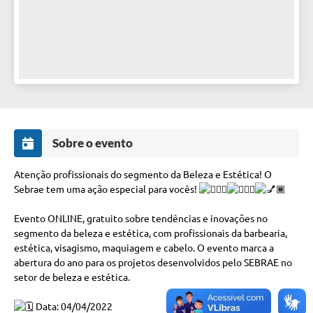
Sobre o evento
Atenção profissionais do segmento da Beleza e Estética! O
Sebrae tem uma ação especial para vocês!
Evento ONLINE, gratuito sobre tendências e inovações no
segmento da beleza e estética, com profissionais da barbearia,
estética, visagismo, maquiagem e cabelo. O evento marca a
abertura do ano para os projetos desenvolvidos pelo SEBRAE no
setor de beleza e estética.
Data: 04/04/2022