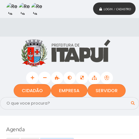
LOGIN / CADASTRO
CIDADÃO
EMPRESA
SERVIDOR
Agenda