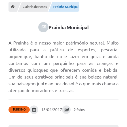
Galeria de Fotos
Prainha Municipal
Prainha Municipal
A Prainha é o nosso maior patrimônio natural. Muito
utilizada para a prática de esportes, pescaria,
piquenique, banho de rio e lazer em geral e ainda
contamos com um parquinho para as crianças e
diversos quiosques que oferecem comida e bebida.
Um de seus atrativos principais é sua beleza natural,
sua paisagem junto ao por do sol é o que mais chama a
atenção de moradores e turistas.
TURISMO
13/04/2017
9 fotos