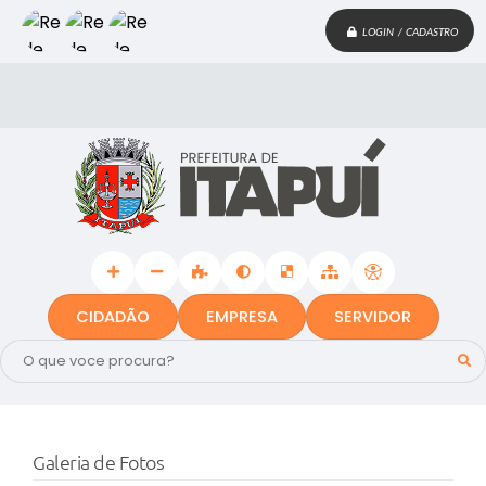
LOGIN / CADASTRO
CIDADÃO
EMPRESA
SERVIDOR
Galeria de Fotos