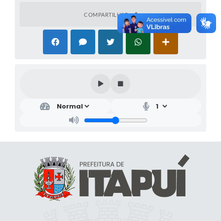
COMPARTILHAR