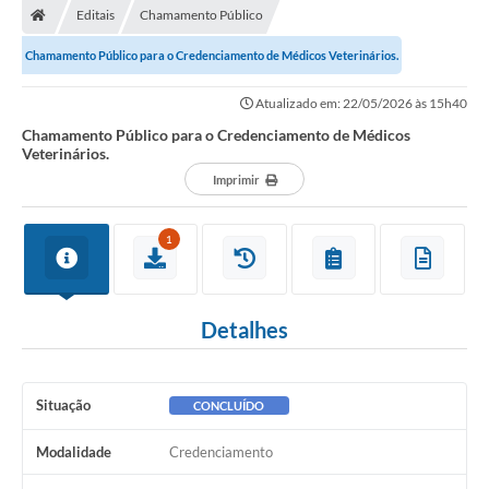
Editais
Chamamento Público
Chamamento Público para o Credenciamento de Médicos Veterinários.
Atualizado em: 22/05/2026 às 15h40
Chamamento Público para o Credenciamento de Médicos
Veterinários.
Imprimir
1
Detalhes
Situação
CONCLUÍDO
Modalidade
Credenciamento