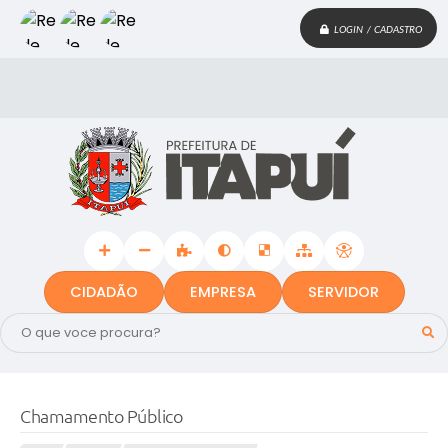
LOGIN / CADASTRO
CIDADÃO
EMPRESA
SERVIDOR
Chamamento Público