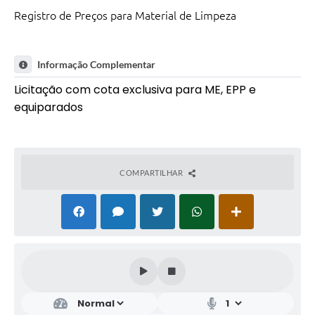
Registro de Preços para Material de Limpeza
Informação Complementar
Licitação com cota exclusiva para ME, EPP e
equiparados
COMPARTILHAR