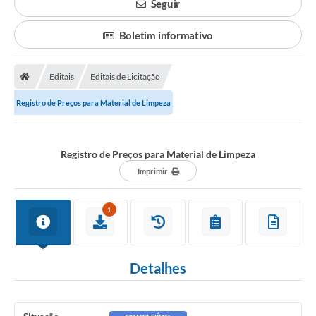
Seguir
Boletim informativo
Editais
Editais de Licitação
Registro de Preços para Material de Limpeza
Registro de Preços para Material de Limpeza
Imprimir
1
Detalhes