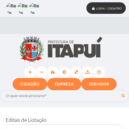
LOGIN / CADASTRO
CIDADÃO
EMPRESA
SERVIDOR
Editais de Licitação