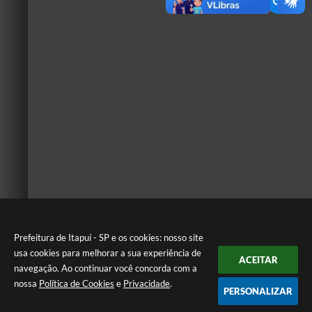
Prefeitura de Itapuí - SP e os cookies: nosso site
usa cookies para melhorar a sua experiência de
ACEITAR
navegação. Ao continuar você concorda com a
nossa
Política de Cookies
e
Privacidade
.
PERSONALIZAR