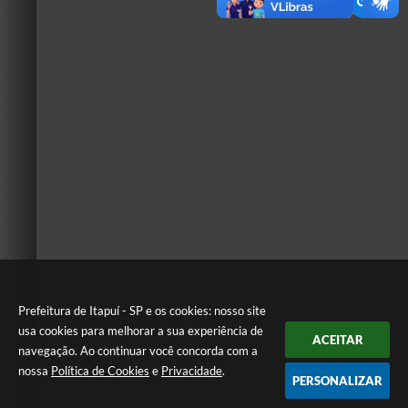
Prefeitura de Itapuí - SP e os cookies: nosso site
usa cookies para melhorar a sua experiência de
ACEITAR
navegação. Ao continuar você concorda com a
nossa
Política de Cookies
e
Privacidade
.
PERSONALIZAR