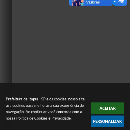
Prefeitura de Itapuí - SP e os cookies: nosso site
usa cookies para melhorar a sua experiência de
ACEITAR
navegação. Ao continuar você concorda com a
nossa
Política de Cookies
e
Privacidade
.
PERSONALIZAR