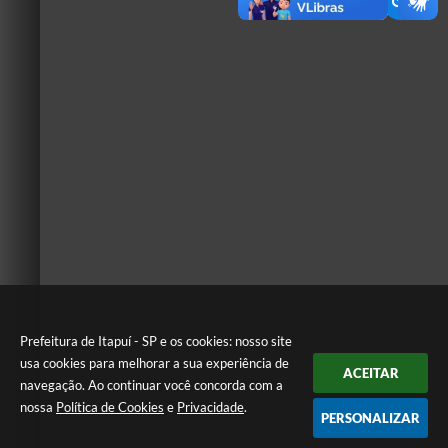
Prefeitura de Itapuí - SP e os cookies: nosso site
usa cookies para melhorar a sua experiência de
ACEITAR
navegação. Ao continuar você concorda com a
nossa
Política de Cookies
e
Privacidade
.
PERSONALIZAR