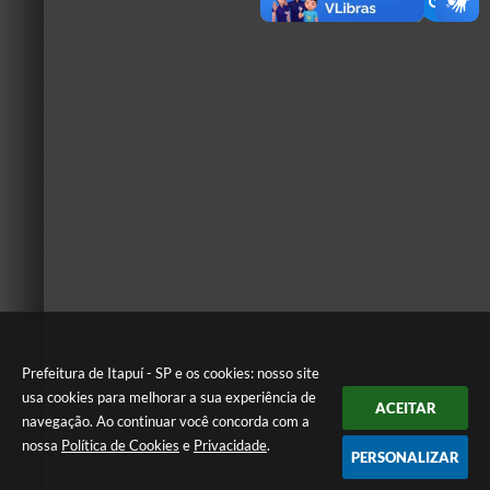
Prefeitura de Itapuí - SP e os cookies: nosso site
usa cookies para melhorar a sua experiência de
ACEITAR
navegação. Ao continuar você concorda com a
nossa
Política de Cookies
e
Privacidade
.
PERSONALIZAR