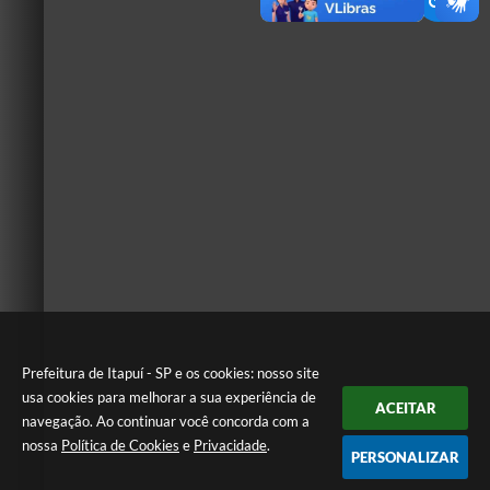
Prefeitura de Itapuí - SP e os cookies: nosso site
usa cookies para melhorar a sua experiência de
ACEITAR
navegação. Ao continuar você concorda com a
nossa
Política de Cookies
e
Privacidade
.
PERSONALIZAR