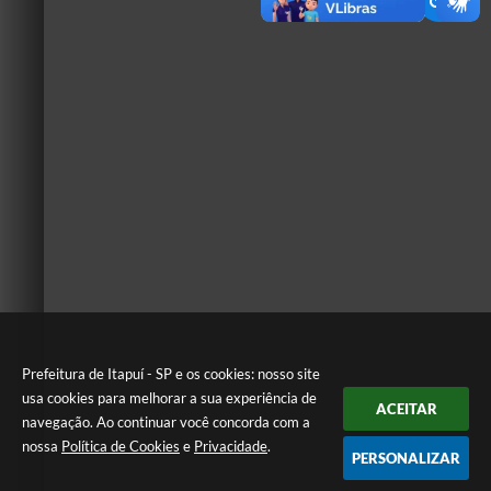
Prefeitura de Itapuí - SP e os cookies: nosso site
usa cookies para melhorar a sua experiência de
ACEITAR
navegação. Ao continuar você concorda com a
nossa
Política de Cookies
e
Privacidade
.
PERSONALIZAR