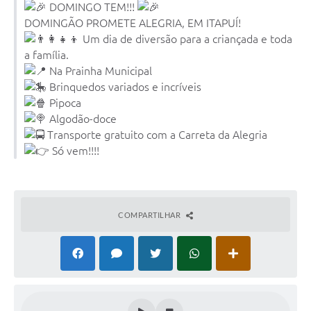
DOMINGO TEM!!!
DOMINGÃO PROMETE ALEGRIA, EM ITAPUÍ!
Um dia de diversão para a criançada e toda
a família.
Na Prainha Municipal
Brinquedos variados e incríveis
Pipoca
Algodão-doce
Transporte gratuito com a Carreta da Alegria
Só vem!!!!
COMPARTILHAR