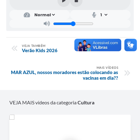
VEJA TAMBÉM
Verão Kids 2026
MAIS VÍDEOS
MAR AZUL, nossos moradores estão colocando as
vacinas em dia??
VEJA MAIS vídeos da categoria
Cultura