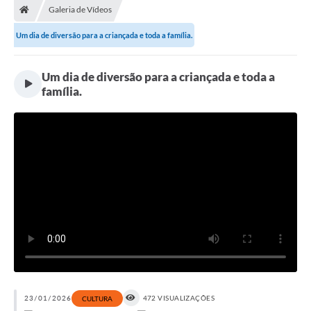
Galeria de Vídeos
Um dia de diversão para a criançada e toda a família.
Um dia de diversão para a criançada e toda a
família.
23/01/2026
472 VISUALIZAÇÕES
CULTURA