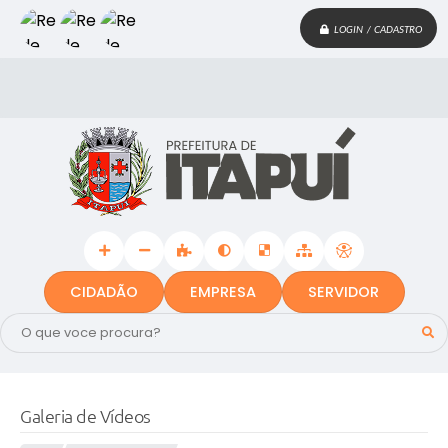
LOGIN / CADASTRO
CIDADÃO
EMPRESA
SERVIDOR
Galeria de Vídeos