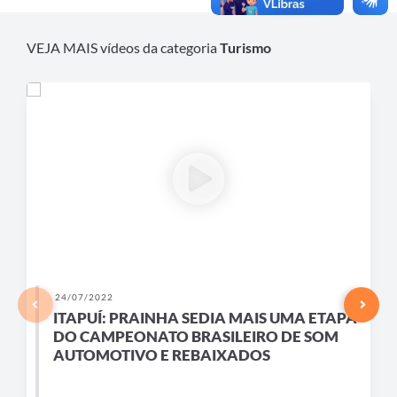
VEJA MAIS vídeos da categoria
Turismo
24/07/2022
ITAPUÍ: PRAINHA SEDIA MAIS UMA ETAPA
DO CAMPEONATO BRASILEIRO DE SOM
AUTOMOTIVO E REBAIXADOS