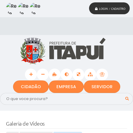
LOGIN / CADASTRO
CIDADÃO
EMPRESA
SERVIDOR
Galeria de Vídeos