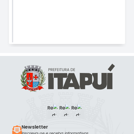
Newsletter
Inscreva-se e receba informativos