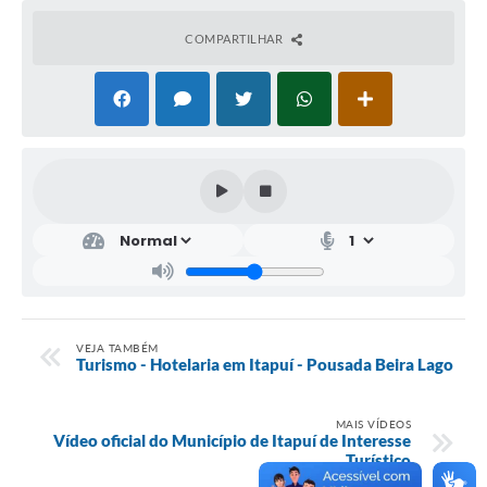
COMPARTILHAR
VEJA TAMBÉM
Turismo - Hotelaria em Itapuí - Pousada Beira Lago
MAIS VÍDEOS
Vídeo oficial do Município de Itapuí de Interesse
Turístico