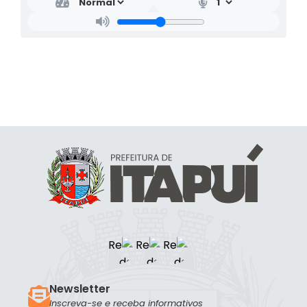
Newsletter
Inscreva-se e receba informativos