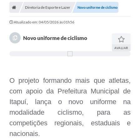
Diretoria de Esporte e Lazer
Novo uniforme de ciclismo
Atualizado em: 04/05/2026 às 01h56
Novo uniforme de ciclismo
AVALIAR
O projeto formando mais que atletas,
com apoio da Prefeitura Municipal de
Itapuí, lança o novo uniforme na
modalidade ciclismo, para as
competições regionais, estaduais e
nacionais.