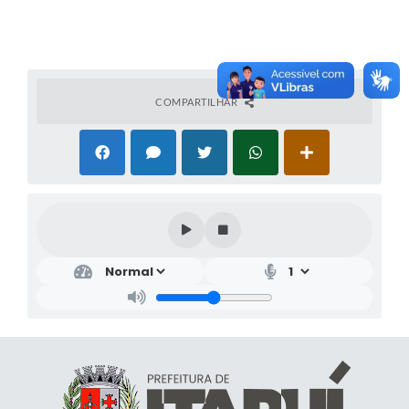
COMPARTILHAR