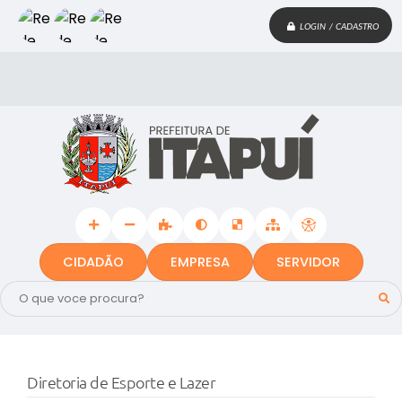
LOGIN / CADASTRO
CIDADÃO
EMPRESA
SERVIDOR
Diretoria de Esporte e Lazer