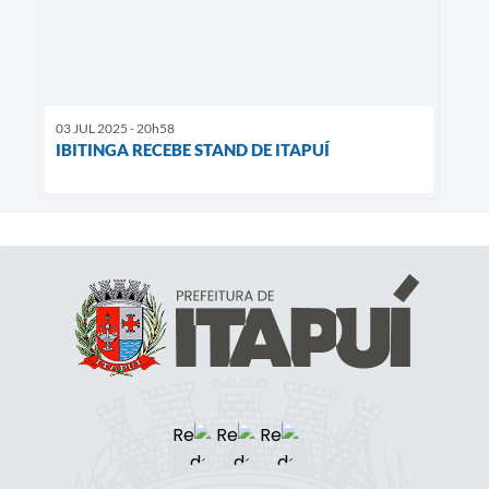
03 JUL 2025 - 20h58
IBITINGA RECEBE STAND DE ITAPUÍ