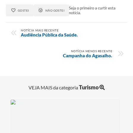
Seja o primeiro a curtir esta
GOSTEI
NÃO GOSTEI
notícia.
NOTÍCIA MAIS RECENTE
Audiência Pública da Saúde.
NOTÍCIA MENOS RECENTE
Campanha do Agasalho.
Turismo
VEJA MAIS da categoria