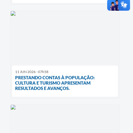
11 JUN 2026 - 07h58
PRESTANDO CONTAS À POPULAÇÃO:
CULTURA E TURISMO APRESENTAM
RESULTADOS E AVANÇOS.