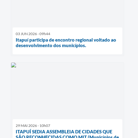
03 JUN 2026 - 09h44
Itapuí participa de encontro regional voltado ao
desenvolvimento dos municípios.
29 MAI 2026 - 10h07
ITAPUÍ SEDIA ASSEMBLEIA DE CIDADES QUE
SÃO RECONHECIDAS COMO MIT (Municípios de