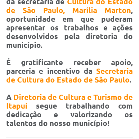
da secretária de
Cultura do Estado
de São Paulo, Marília Marton
,
oportunidade em que puderam
apresentar os trabalhos e ações
desenvolvidos pela diretoria do
município.
É gratificante receber apoio,
parceria e incentivo da
Secretaria
de Cultura do Estado de São Paulo
.
A
Diretoria de Cultura e Turismo de
Itapuí
segue trabalhando com
dedicação e valorizando os
talentos do nosso município!