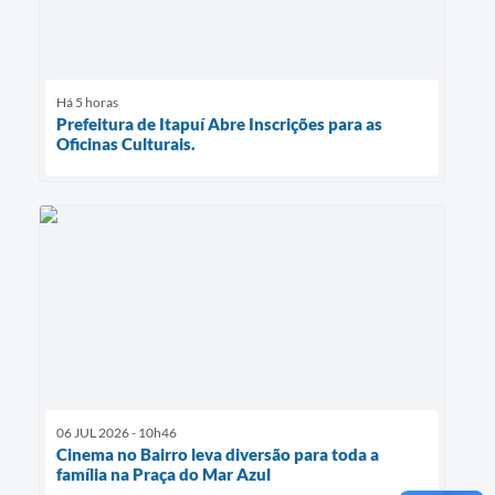
Há 5 horas
Prefeitura de Itapuí Abre Inscrições para as
Oficinas Culturais.
06 JUL 2026 - 10h46
Cinema no Bairro leva diversão para toda a
família na Praça do Mar Azul