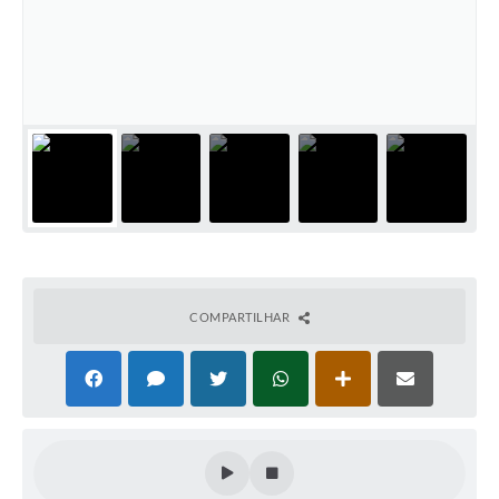
COMPARTILHAR