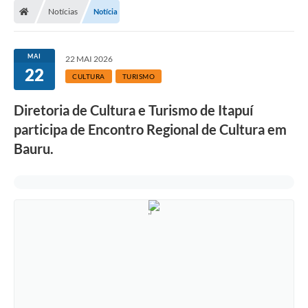
Notícias
Notícia
MAI
22 MAI 2026
22
CULTURA
TURISMO
Diretoria de Cultura e Turismo de Itapuí
participa de Encontro Regional de Cultura em
Bauru.