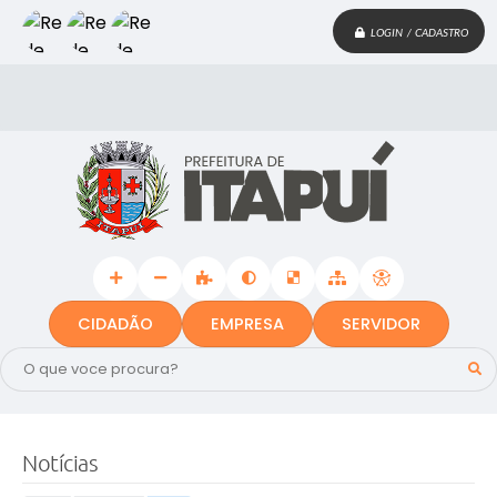
LOGIN / CADASTRO
CIDADÃO
EMPRESA
SERVIDOR
Notícias