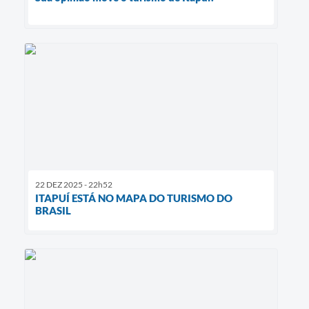
22 DEZ 2025 - 22h52
ITAPUÍ ESTÁ NO MAPA DO TURISMO DO
BRASIL