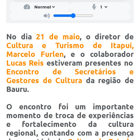
No dia
21 de maio
, o diretor de
Cultura e Turismo de Itapuí,
Marcelo Furlen
, e o colaborador
Lucas Reis
estiveram presentes no
Encontro de
Secretários e
Gestores de Cultura
da região de
Bauru.
O encontro foi um importante
momento de troca de experiências
e fortalecimento da cultura
regional, contando com a presença