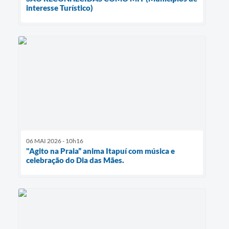
interesse Turístico)
06 MAI 2026 - 10h16
"Agito na Praia” anima Itapuí com música e
celebração do Dia das Mães.