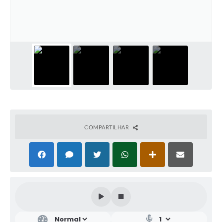
COMPARTILHAR