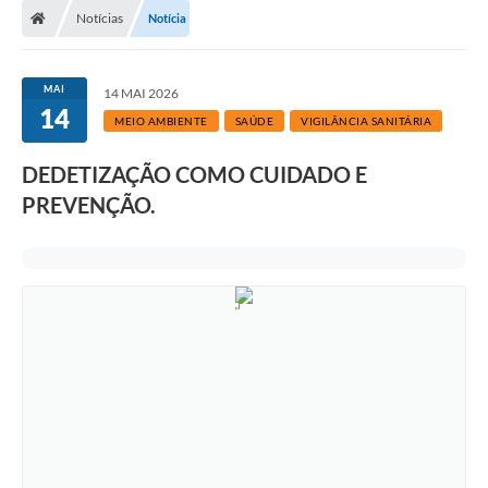
Notícias
Notícia
MAI
14 MAI 2026
14
MEIO AMBIENTE
SAÚDE
VIGILÂNCIA SANITÁRIA
DEDETIZAÇÃO COMO CUIDADO E
PREVENÇÃO.