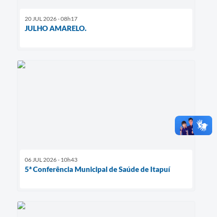
20 JUL 2026 - 08h17
JULHO AMARELO.
06 JUL 2026 - 10h43
5ª Conferência Municipal de Saúde de Itapuí