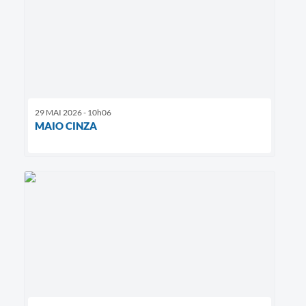
29 MAI 2026 - 10h06
MAIO CINZA