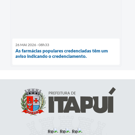
26 MAI 2026 - 08h33
As farmácias populares credenciadas têm um
aviso indicando o credenciamento.