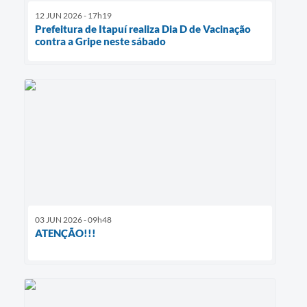
12 JUN 2026 - 17h19
Prefeitura de Itapuí realiza Dia D de Vacinação
contra a Gripe neste sábado
03 JUN 2026 - 09h48
ATENÇÃO!!!