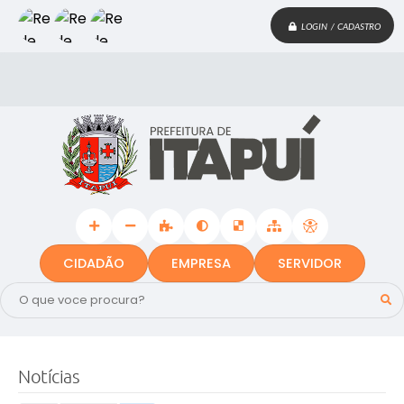
LOGIN / CADASTRO
CIDADÃO
EMPRESA
SERVIDOR
Notícias