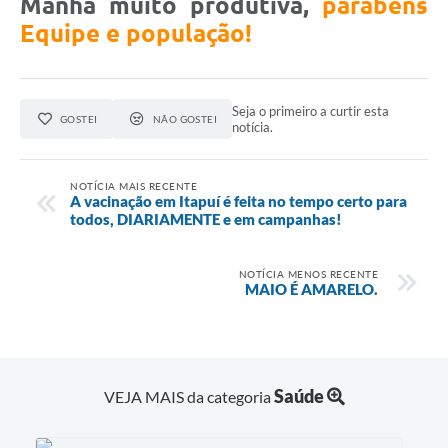
Manhã muito produtiva,
parabéns
Equipe e população!
Seja o primeiro a curtir esta
GOSTEI
NÃO GOSTEI
notícia.
NOTÍCIA MAIS RECENTE
A vacinação em Itapuí é feita no tempo certo para
todos, DIARIAMENTE e em campanhas!
NOTÍCIA MENOS RECENTE
MAIO É AMARELO.
Saúde
VEJA MAIS da categoria