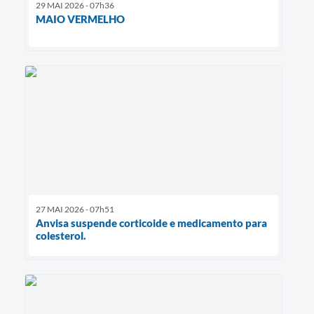
29 MAI 2026 - 07h36
MAIO VERMELHO
27 MAI 2026 - 07h51
Anvisa suspende corticoide e medicamento para
colesterol.