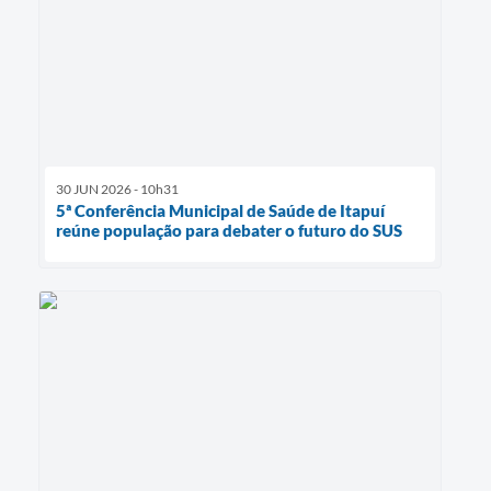
30 JUN 2026 - 10h31
5ª Conferência Municipal de Saúde de Itapuí
reúne população para debater o futuro do SUS