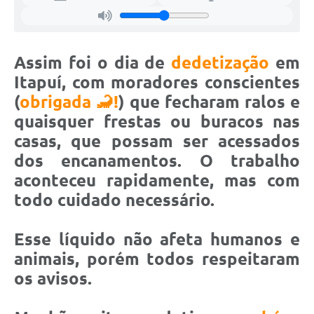
Assim foi o dia de
dedetização
em
Itapuí, com moradores conscientes
(
obrigada 🦂!
) que fecharam ralos e
quaisquer frestas ou buracos nas
casas, que possam ser acessados
dos encanamentos. O trabalho
aconteceu rapidamente, mas com
todo cuidado necessário.
Esse líquido não afeta humanos e
animais, porém todos respeitaram
os avisos.