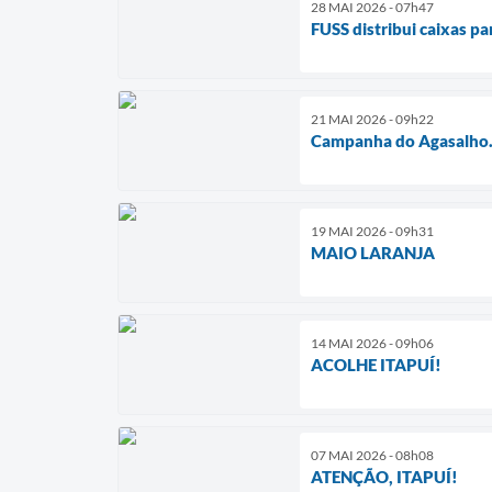
28 MAI 2026 - 07h47
FUSS distribui caixas p
21 MAI 2026 - 09h22
Campanha do Agasalho
19 MAI 2026 - 09h31
MAIO LARANJA
14 MAI 2026 - 09h06
ACOLHE ITAPUÍ!
07 MAI 2026 - 08h08
ATENÇÃO, ITAPUÍ!