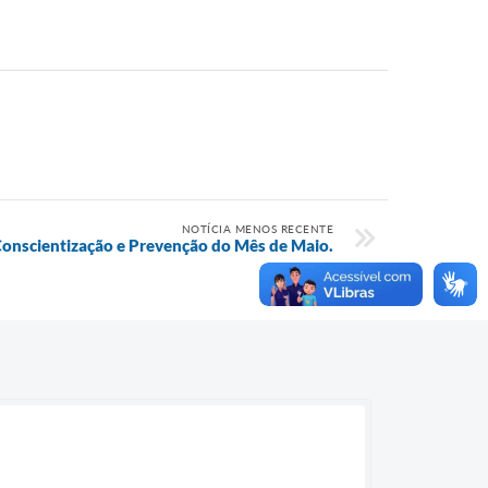
NOTÍCIA MENOS RECENTE
nscientização e Prevenção do Mês de Maio.