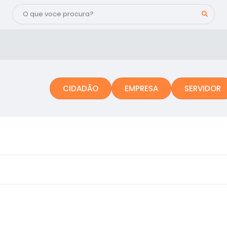
CIDADÃO
EMPRESA
SERVIDOR