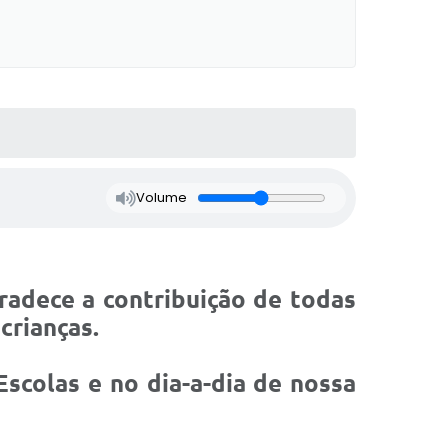
Volume
radece a contribuição de todas
crianças.
scolas e no dia-a-dia de nossa