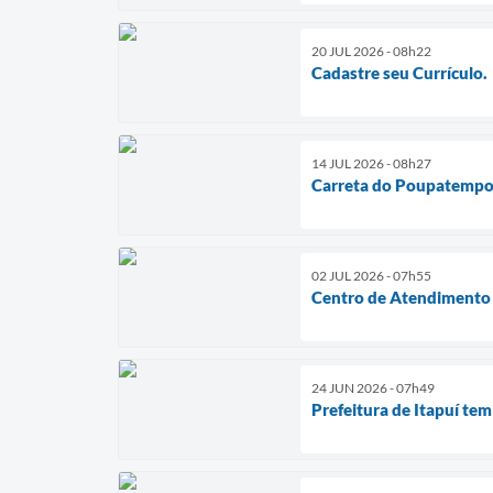
20 JUL 2026 - 08h22
Cadastre seu Currículo.
14 JUL 2026 - 08h27
Carreta do Poupatempo M
02 JUL 2026 - 07h55
Centro de Atendimento I
24 JUN 2026 - 07h49
Prefeitura de Itapuí te