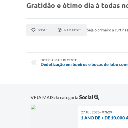
Gratidão e ótimo dia à todas 
Seja o primeiro a curtir es
GOSTEI
NÃO GOSTEI
NOTÍCIA MAIS RECENTE
Dedetização em bueiros e bocas de lobo com
Social
VEJA MAIS da categoria
27 JUL 2026 - 07h29
1 ANO DE + DE 10.000