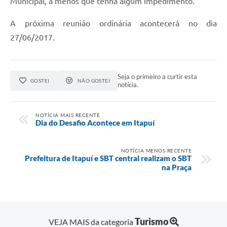
Municipal, a menos que tenha algum impedimento.
A próxima reunião ordinária acontecerá no dia
27/06/2017.
Seja o primeiro a curtir esta
GOSTEI
NÃO GOSTEI
notícia.
NOTÍCIA MAIS RECENTE
Dia do Desafio Acontece em Itapuí
NOTÍCIA MENOS RECENTE
Prefeitura de Itapuí e SBT central realizam o SBT
na Praça
Turismo
VEJA MAIS da categoria