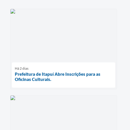
Há 2 dias
Prefeitura de Itapuí Abre Inscrições para as
Oficinas Culturais.