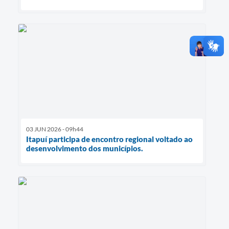
03 JUN 2026 - 09h44
Itapuí participa de encontro regional voltado ao
desenvolvimento dos municípios.