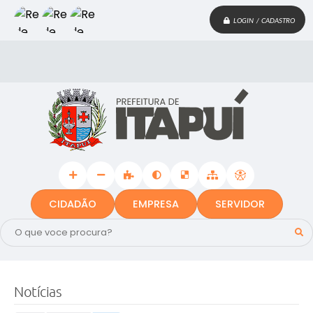
LOGIN / CADASTRO
CIDADÃO
EMPRESA
SERVIDOR
Notícias