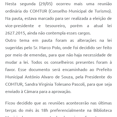
Nesta segunda (29/05) ocorreu mais uma reunião
ordinária do COMTUR (Conselho Municipal de Turismo).
Na pauta, estava marcado para ser realizada a eleição de
vice-presidente e tesoureiro, porém a atual lei
2627.2015, ainda não contempla esses cargos.
Outro tema em pauta foram as alterações na lei
sugeridas pelo Sr. Marco Polo, onde foi decidido ser feito
por meio de emendas, para que não haja necessidade de
mudar a lei. Todos os conselheiros presentes foram à
favor. Esse documento será encaminhado ao Prefeito
Municipal Antônio Alvaro de Souza, pela Presidente do
COMTUR, Sandra Virginia Tolesano Pascoli, para que seja
enviado à Câmara para a aprovação.
Ficou decidido que as reuniões acontecerão nas últimas
terças do mês às 18h preferencialmente na Biblioteca