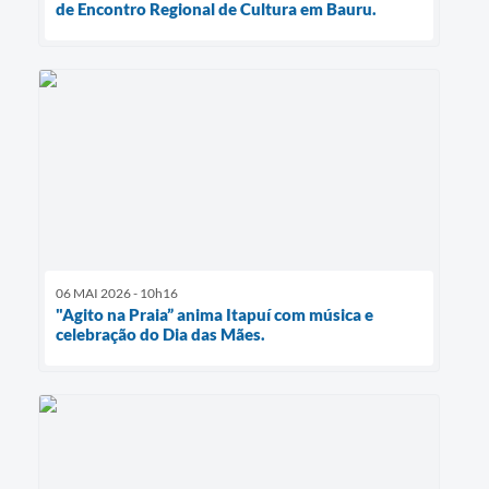
de Encontro Regional de Cultura em Bauru.
06 MAI 2026 - 10h16
"Agito na Praia” anima Itapuí com música e
celebração do Dia das Mães.