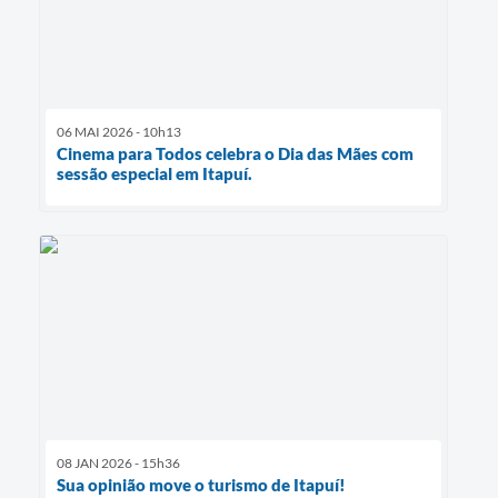
06 MAI 2026 - 10h13
Cinema para Todos celebra o Dia das Mães com
sessão especial em Itapuí.
08 JAN 2026 - 15h36
Sua opinião move o turismo de Itapuí!