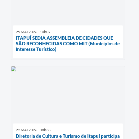
29 MAI 2026 - 10h07
ITAPUÍ SEDIA ASSEMBLEIA DE CIDADES QUE
SÃO RECONHECIDAS COMO MIT (Municípios de
interesse Turístico)
22 MAI 2026 - 08h38
Diretoria de Cultura e Turismo de Itapuí participa