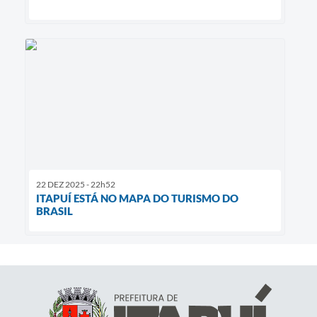
22 DEZ 2025 - 22h52
ITAPUÍ ESTÁ NO MAPA DO TURISMO DO
BRASIL