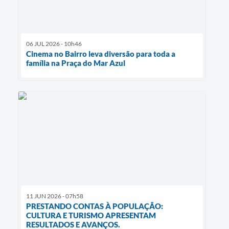
06 JUL 2026 - 10h46
Cinema no Bairro leva diversão para toda a
família na Praça do Mar Azul
11 JUN 2026 - 07h58
PRESTANDO CONTAS À POPULAÇÃO:
CULTURA E TURISMO APRESENTAM
RESULTADOS E AVANÇOS.