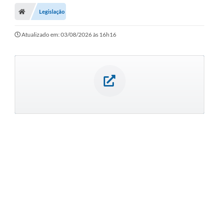
Legislação
Atualizado em: 03/08/2026 às 16h16