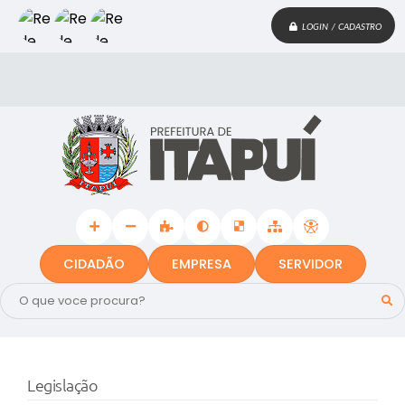
LOGIN / CADASTRO
CIDADÃO
EMPRESA
SERVIDOR
Legislação