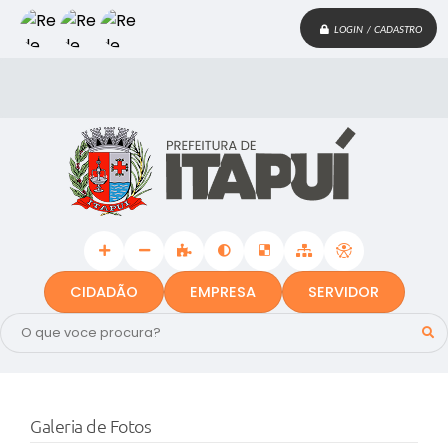
LOGIN / CADASTRO
CIDADÃO
EMPRESA
SERVIDOR
Galeria de Fotos