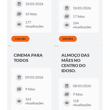
10/05/2026
10/05/2026
10 fotos
17 fotos
177
164
visualizações
visualizações
CULTURA
ESPORTE
CINEMA PARA
ALMOÇO DAS
TODOS
MÃES NO
CENTRO DO
IDOSO.
09/05/2026
08/05/2026
9 fotos
9 fotos
163
158
visualizações
visualizações