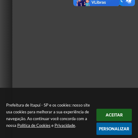
Prefeitura de Itapuí - SP e os cookies: nosso site
usa cookies para melhorar a sua experiência de
ACEITAR
navegação. Ao continuar você concorda com a
nossa
Política de Cookies
e
Privacidade
.
PERSONALIZAR