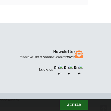
Newsletter
Inscreva-se e receba informativos
Siga-nos
ados Abertos
ACEITAR